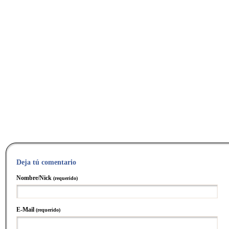
Deja tú comentario
Nombre/Nick
(requerido)
E-Mail
(requerido)