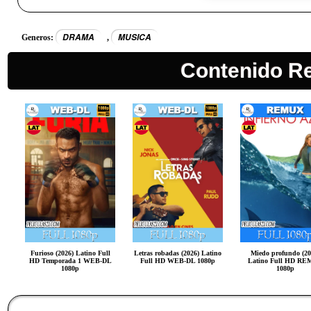
DRAMA
MUSICA
Generos:
,
Contenido R
Furioso (2026) Latino Full
Letras robadas (2026) Latino
Miedo profundo (20
HD Temporada 1 WEB-DL
Full HD WEB-DL 1080p
Latino Full HD R
1080p
1080p