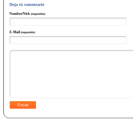
Deja tú comentario
Nombre/Nick
(requerido)
E-Mail
(requerido)