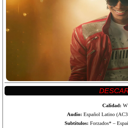
Calidad:
W
Audio:
Español Latino (AC3 
Subtítulos:
Forzados* – Españ