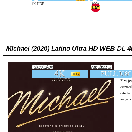
Michael (2026) Latino Ultra HD WEB-DL 
El viaje
extraord
estrella
mayor ic