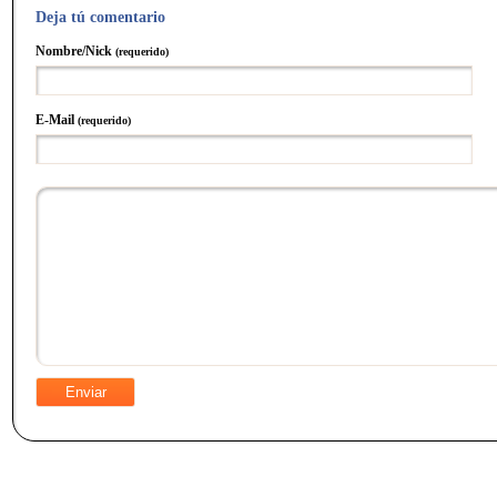
Deja tú comentario
Nombre/Nick
(requerido)
E-Mail
(requerido)