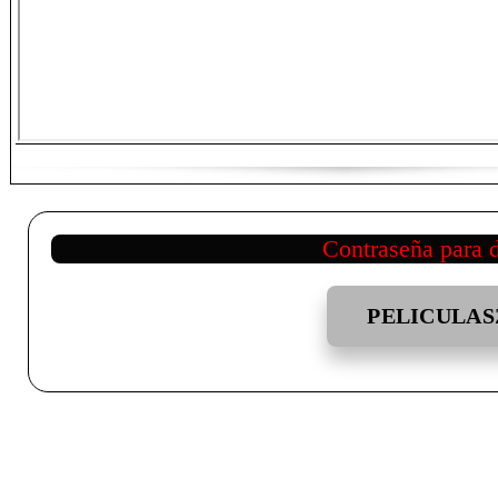
Contraseña para 
PELICULAS