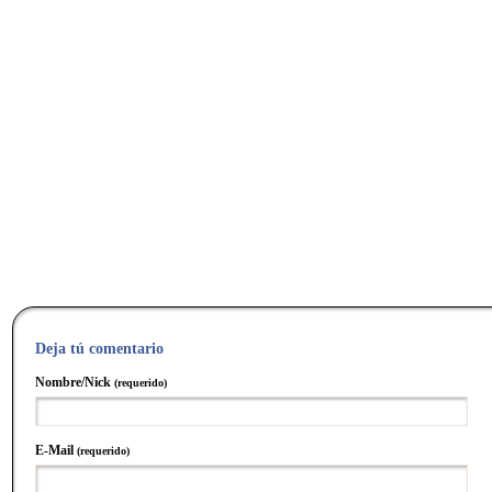
Deja tú comentario
Nombre/Nick
(requerido)
E-Mail
(requerido)