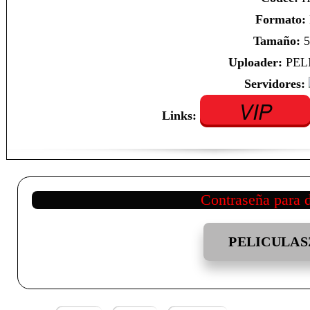
Formato:
Tamaño:
5
Uploader:
PEL
Servidores:
VIP
Links:
Contraseña para 
PELICULAS