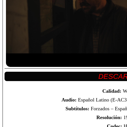
Calidad:
W
Audio:
Español Latino (E-AC3 
Subtítulos:
Forzados – Españo
Resolución:
1
Codec:
H