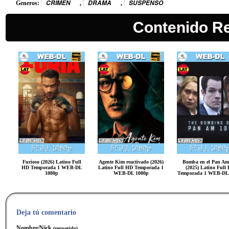
CRIMEN
DRAMA
SUSPENSO
Generos:
,
,
Contenido R
Furioso (2026) Latino Full
Agente Kim reactivado (2026)
Bomba en el Pan Am
HD Temporada 1 WEB-DL
Latino Full HD Temporada 1
(2025) Latino Full
1080p
WEB-DL 1080p
Temporada 1 WEB-DL
Deja tú comentario
Nombre/Nick
(requerido)