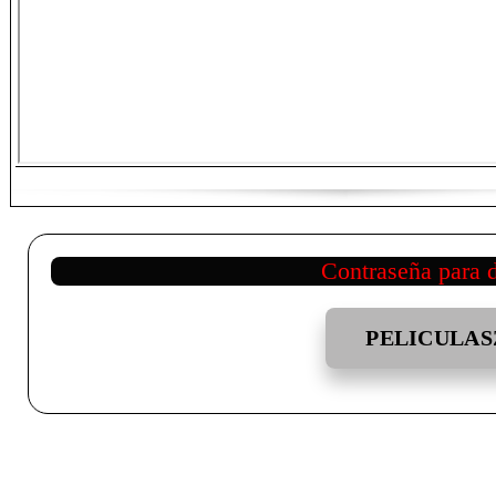
Contraseña para 
PELICULAS