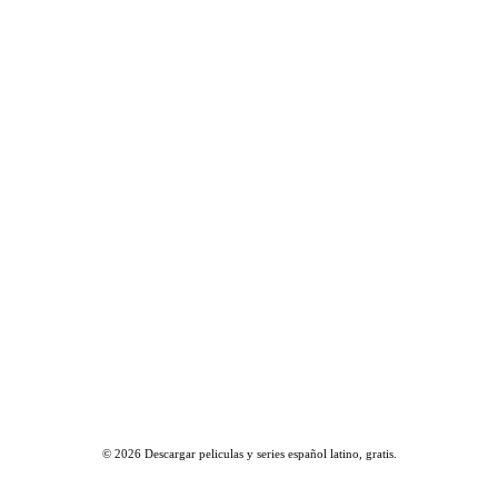
© 2026
Descargar peliculas y series español latino, gratis
.