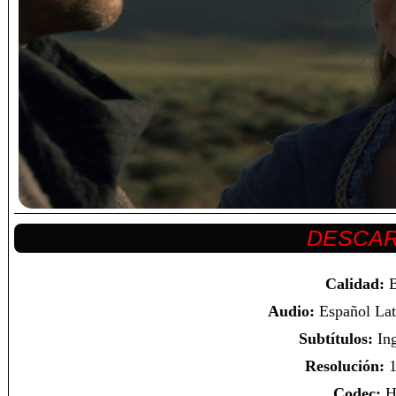
Calidad:
B
Audio:
Español Lat
Subtítulos:
Ing
Resolución:
1
Codec:
H