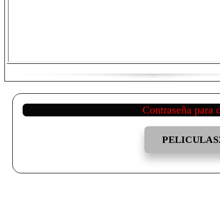
Contraseña para 
PELICULAS