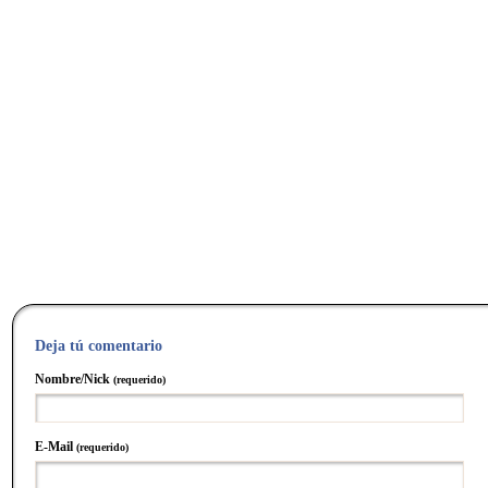
Deja tú comentario
Nombre/Nick
(requerido)
E-Mail
(requerido)