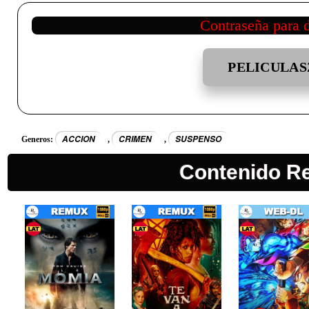
Contraseña para 
PELICULAS
ACCION
CRIMEN
SUSPENSO
Generos:
,
,
Contenido R