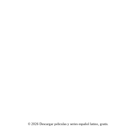
© 2026
Descargar peliculas y series español latino, gratis
.