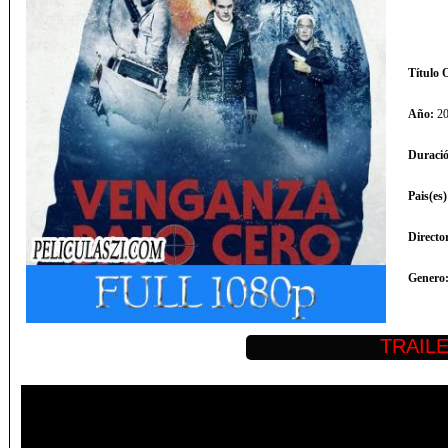
Título O
Año:
20
Duraci
Pais(es
Directo
Genero