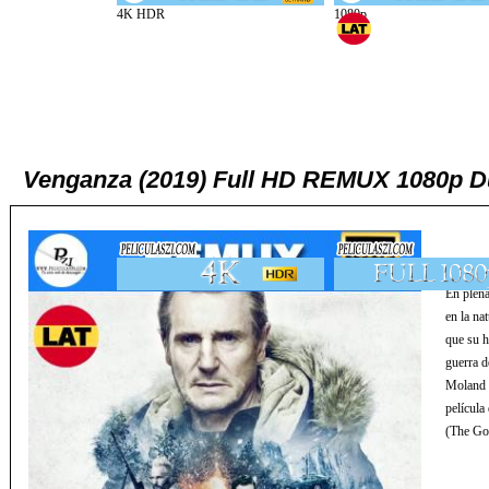
Venganza (2019) Full HD REMUX 1080p Du
En plena
en la na
que su h
guerra d
Moland (
película
(The Go