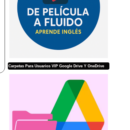
Carpetas Para Usuarios VIP Google Drive Y OneDrive