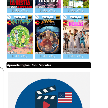
Aprende Inglés Con Películas