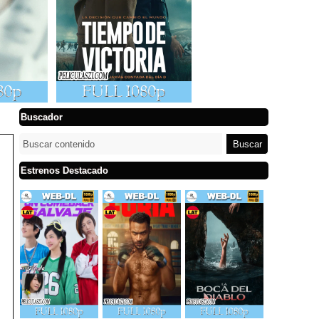
Buscador
Estrenos Destacado