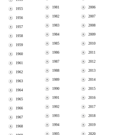
1981
2006
1955
1982
2007
1956
1983
2008
1957
1984
2009
1958
1985
2010
1959
1986
2011
1960
1987
2012
1961
1988
2013
1962
1989
2014
1963
1990
2015
1964
1991
2016
1965
1992
2017
1966
1993
2018
1967
1994
2019
1968
1995
2020