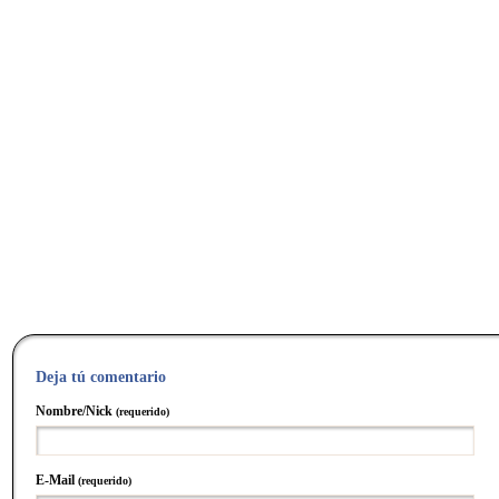
Deja tú comentario
Nombre/Nick
(requerido)
E-Mail
(requerido)