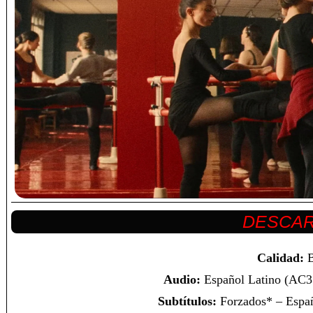
Calidad:
B
Audio:
Español Latino (AC3 
Subtítulos:
Forzados* – Españ