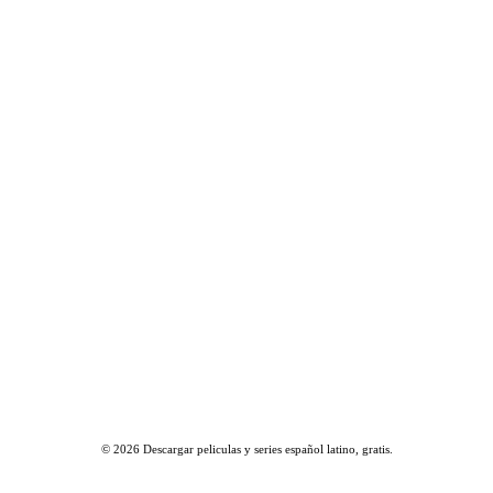
© 2026
Descargar peliculas y series español latino, gratis
.