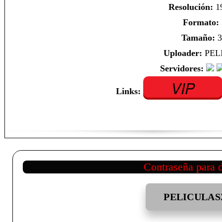
Resolución:
1
Formato:
Tamaño:
3
Uploader:
PEL
Servidores:
VIP
Links:
Contraseña para 
PELICULAS