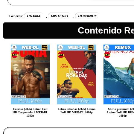
DRAMA
MISTERIO
ROMANCE
Generos:
,
,
Contenido R
Furioso (2026) Latino Full
Letras robadas (2026) Latino
Miedo profundo (20
HD Temporada 1 WEB-DL
Full HD WEB-DL 1080p
Latino Full HD R
1080p
1080p