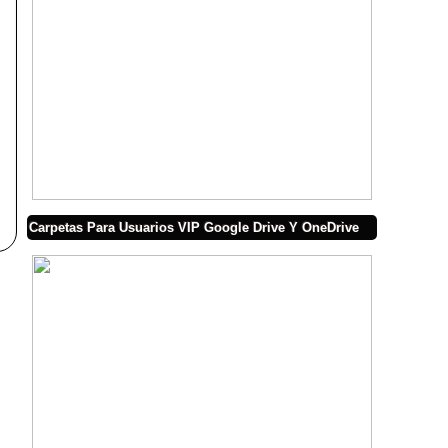
Carpetas Para Usuarios VIP Google Drive Y OneDrive