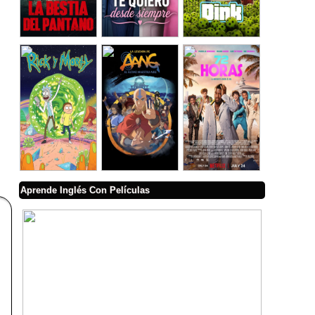
Aprende Inglés Con Películas