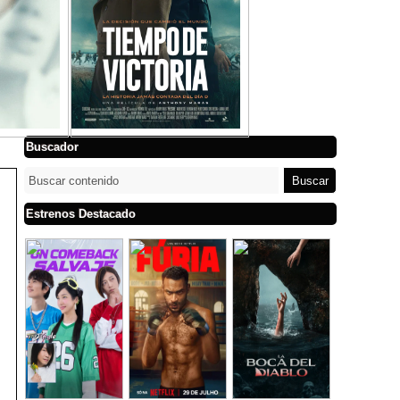
Buscador
Estrenos Destacado