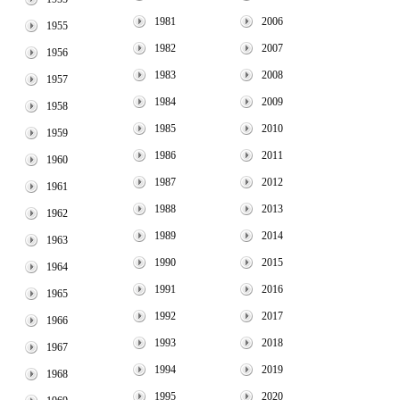
1981
2006
1955
1982
2007
1956
1983
2008
1957
1984
2009
1958
1985
2010
1959
1986
2011
1960
1987
2012
1961
1988
2013
1962
1989
2014
1963
1990
2015
1964
1991
2016
1965
1992
2017
1966
1993
2018
1967
1994
2019
1968
1995
2020