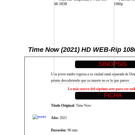
Time Now (2021) HD WEB-Rip 1080p
Una joven madre regresa a su ciudad natal separada de Det
pronto descubriendo que su muerte no es lo que parece.
Lo más nuevo del séptimo arte para ver onlin
Título Original:
Time Now
Año:
2021
Duración:
90 min.