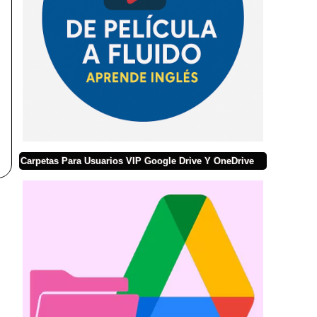
Carpetas Para Usuarios VIP Google Drive Y OneDrive