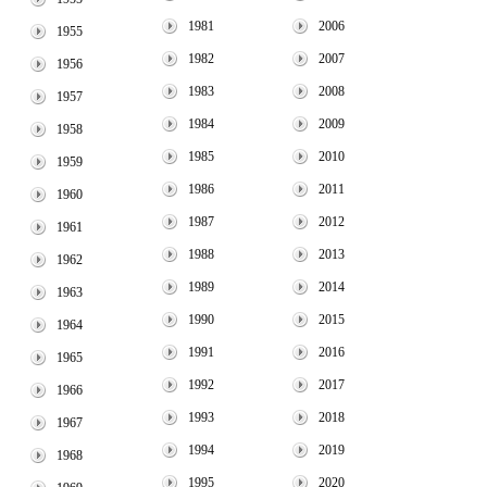
1981
2006
1955
1982
2007
1956
1983
2008
1957
1984
2009
1958
1985
2010
1959
1986
2011
1960
1987
2012
1961
1988
2013
1962
1989
2014
1963
1990
2015
1964
1991
2016
1965
1992
2017
1966
1993
2018
1967
1994
2019
1968
1995
2020