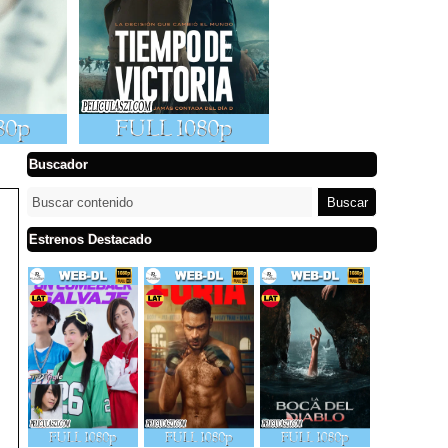
Buscador
Estrenos Destacado