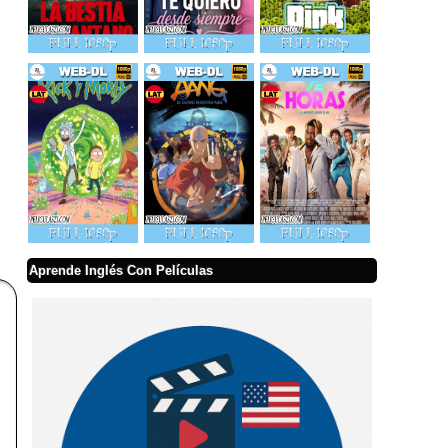
Aprende Inglés Con Películas