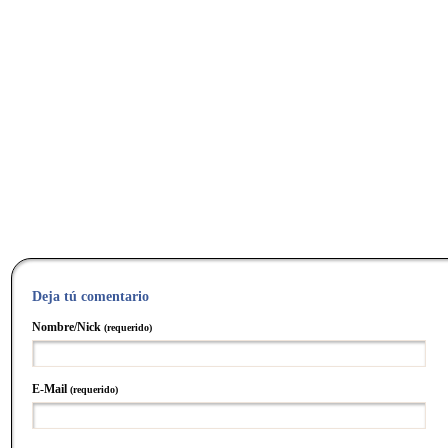
Deja tú comentario
Nombre/Nick
(requerido)
E-Mail
(requerido)