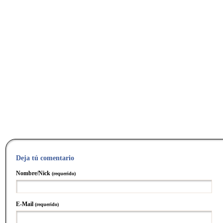
Deja tú comentario
Nombre/Nick
(requerido)
E-Mail
(requerido)