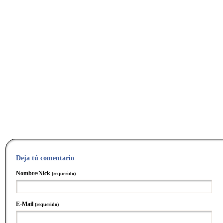
Deja tú comentario
Nombre/Nick
(requerido)
E-Mail
(requerido)