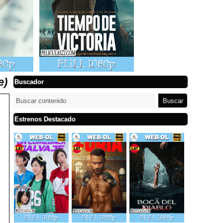
e)
Buscador
Estrenos Destacado