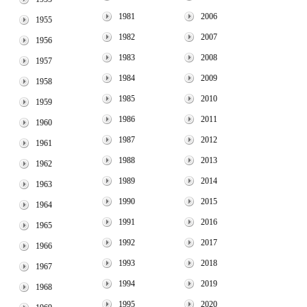
1981
2006
1955
1982
2007
1956
1983
2008
1957
1984
2009
1958
1985
2010
1959
1986
2011
1960
1987
2012
1961
1988
2013
1962
1989
2014
1963
1990
2015
1964
1991
2016
1965
1992
2017
1966
1993
2018
1967
1994
2019
1968
1995
2020