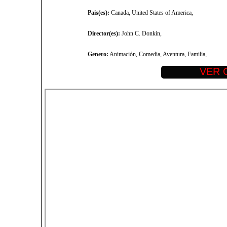
Pais(es):
Canada, United States of America,
Director(es):
John C. Donkin,
Genero:
Animación, Comedia, Aventura, Familia,