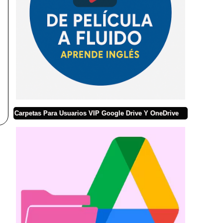
Carpetas Para Usuarios VIP Google Drive Y OneDrive