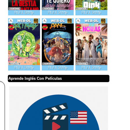
Aprende Inglés Con Películas