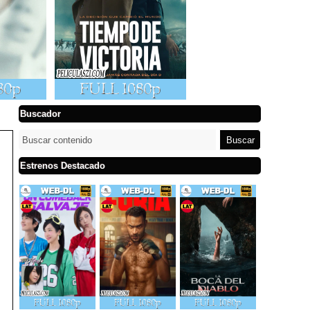
Buscador
Estrenos Destacado