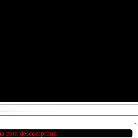
ña para descomprimir