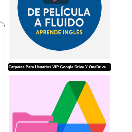
Carpetas Para Usuarios VIP Google Drive Y OneDrive