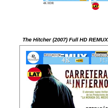
The Hitcher (2007) Full HD REMUX