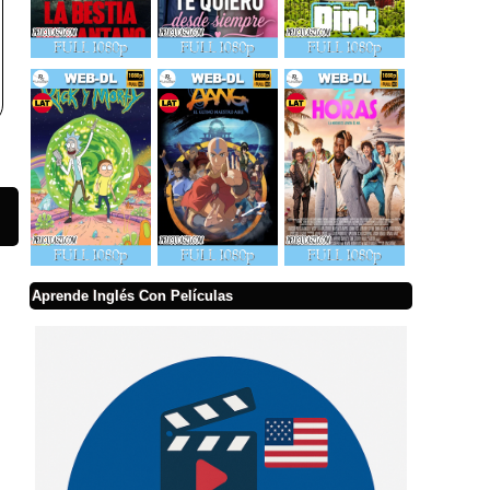
Aprende Inglés Con Películas