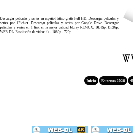
Descargar películas y series en español latino gratis Full HD, Descargar películas y
series por 1Fichier. Descargar películas y series por Google Drive. Descargar
películas y series en 1 link en la mejor calidad bluray REMUX, BDRip, BRRip,
WEB-DL. Resolución de video: 4k - 1080p - 720p.
Inicio
Estrenos 2026
4