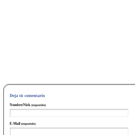
Deja tú comentario
Nombre/Nick
(requerido)
E-Mail
(requerido)