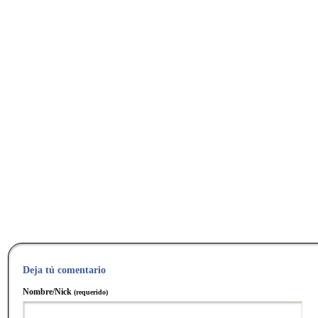
Deja tú comentario
Nombre/Nick
(requerido)