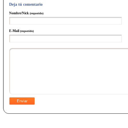
Deja tú comentario
Nombre/Nick
(requerido)
E-Mail
(requerido)