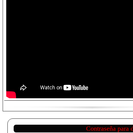
Contraseña para 