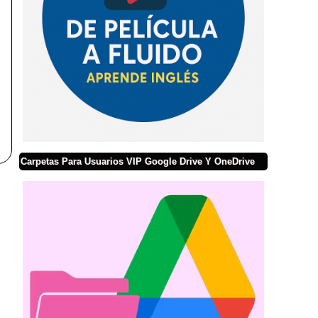
Carpetas Para Usuarios VIP Google Drive Y OneDrive