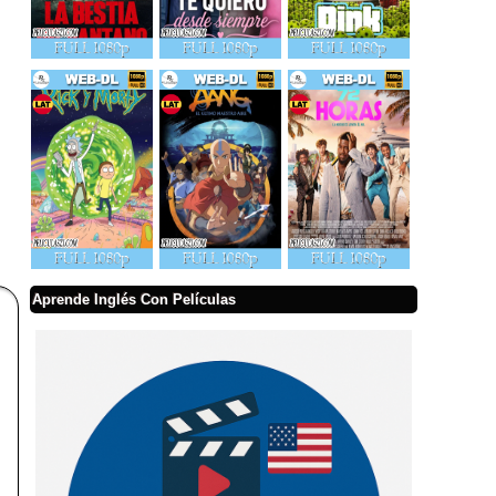
Aprende Inglés Con Películas