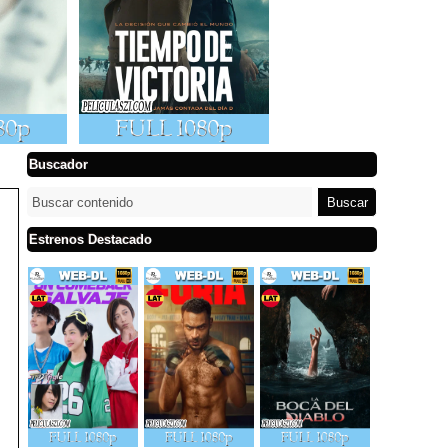
Buscador
Estrenos Destacado