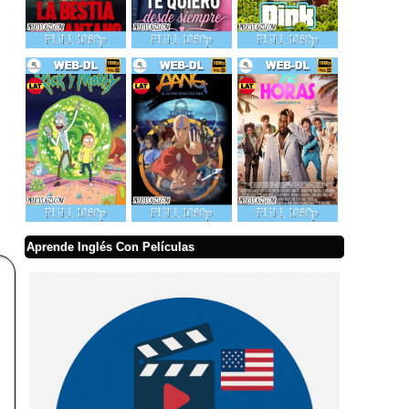
Aprende Inglés Con Películas