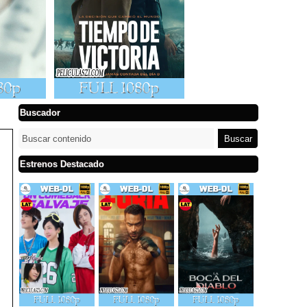
Buscador
Estrenos Destacado