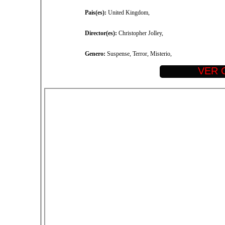
Pais(es):
United Kingdom,
Director(es):
Christopher Jolley,
Genero:
Suspense, Terror, Misterio,