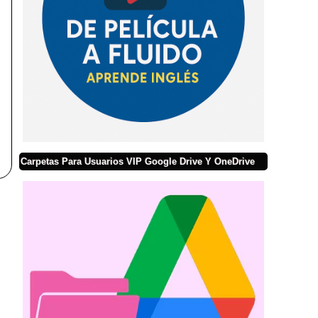
Carpetas Para Usuarios VIP Google Drive Y OneDrive