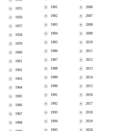
1981
2006
1955
1982
2007
1956
1983
2008
1957
1984
2009
1958
1985
2010
1959
1986
2011
1960
1987
2012
1961
1988
2013
1962
1989
2014
1963
1990
2015
1964
1991
2016
1965
1992
2017
1966
1993
2018
1967
1994
2019
1968
1995
2020