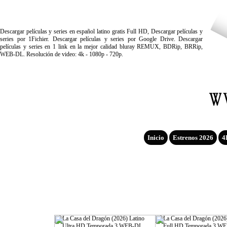
Descargar películas y series en español latino gratis Full HD, Descargar películas y
series por 1Fichier. Descargar películas y series por Google Drive. Descargar
películas y series en 1 link en la mejor calidad bluray REMUX, BDRip, BRRip,
WEB-DL. Resolución de video: 4k - 1080p - 720p.
Inicio
Estrenos 2026
4