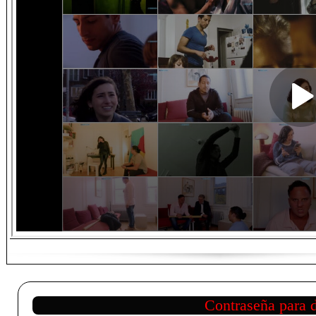
Contraseña para 