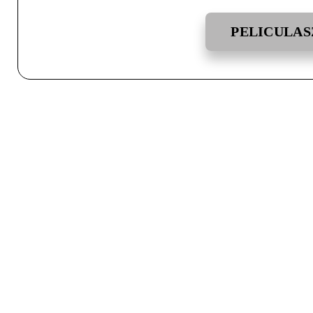
PELICULAS