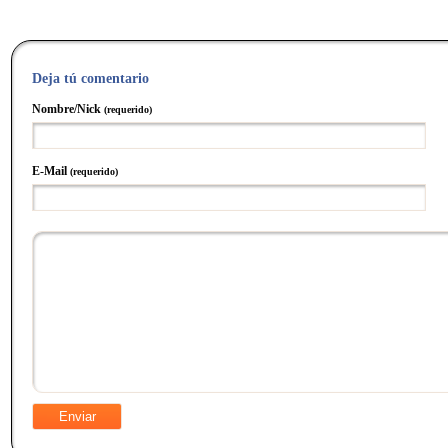
Deja tú comentario
Nombre/Nick
(requerido)
E-Mail
(requerido)