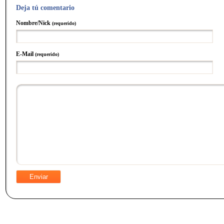
Deja tú comentario
Nombre/Nick
(requerido)
E-Mail
(requerido)