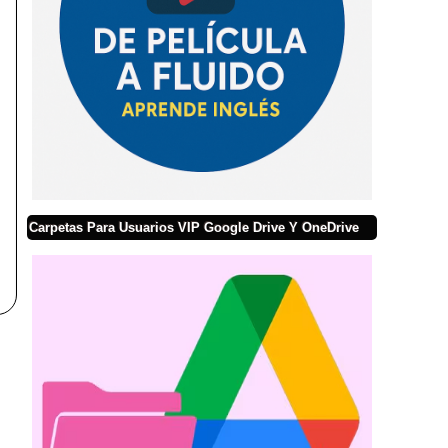
Carpetas Para Usuarios VIP Google Drive Y OneDrive