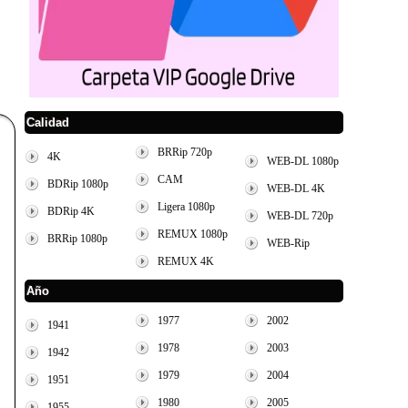
Calidad
BRRip 720p
4K
WEB-DL 1080p
CAM
BDRip 1080p
WEB-DL 4K
Ligera 1080p
BDRip 4K
WEB-DL 720p
REMUX 1080p
BRRip 1080p
WEB-Rip
REMUX 4K
Año
1977
2002
1941
1978
2003
1942
1979
2004
1951
1980
2005
1955