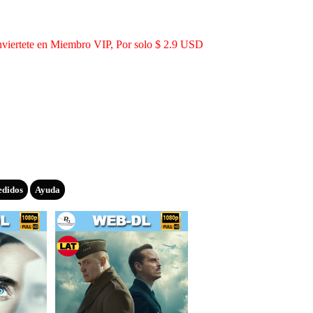
viertete en Miembro VIP, Por solo $ 2.9 USD
edidos
Ayuda