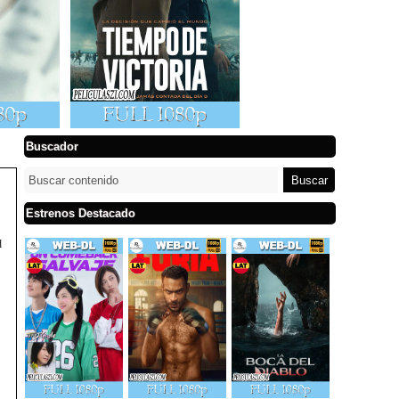
Buscador
Estrenos Destacado
d