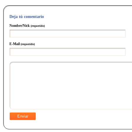
Deja tú comentario
Nombre/Nick
(requerido)
E-Mail
(requerido)