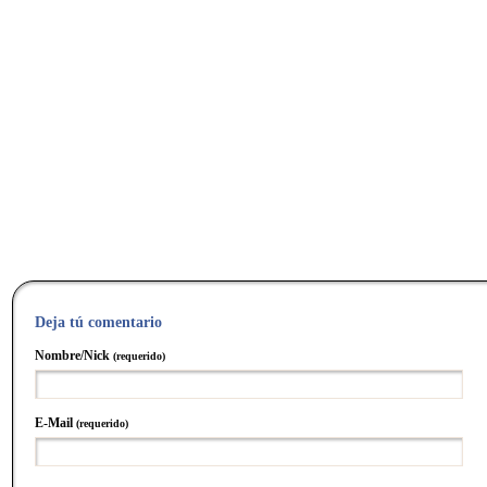
Deja tú comentario
Nombre/Nick
(requerido)
E-Mail
(requerido)