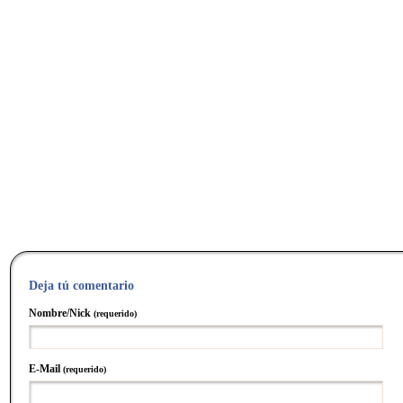
Deja tú comentario
Nombre/Nick
(requerido)
E-Mail
(requerido)