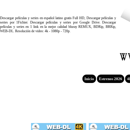
Descargar películas y series en español latino gratis Full HD, Descargar películas y
series por 1Fichier. Descargar películas y series por Google Drive. Descargar
películas y series en 1 link en la mejor calidad bluray REMUX, BDRip, BRRip,
WEB-DL. Resolución de video: 4k - 1080p - 720p.
Inicio
Estrenos 2026
4