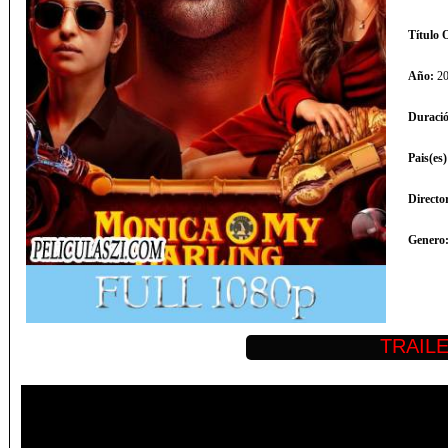
Título O
Año:
20
Duraci
Pais(es
Directo
Genero