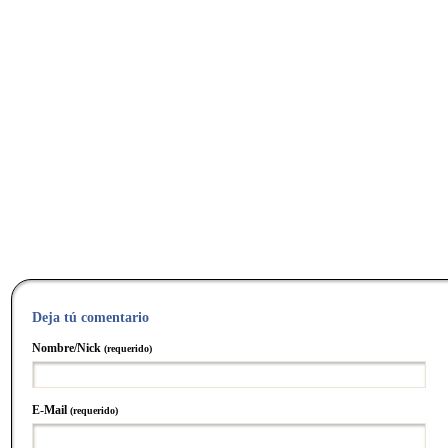
Deja tú comentario
Nombre/Nick
(requerido)
E-Mail
(requerido)