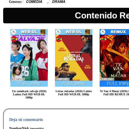
COMEDIA
DRAMA
Generos:
,
Contenido R
Un comeback salvaje (2026)
Letras robadas (2026) Latino
Te Van A Matar (2026) 
Latino Full HD WEB-DL
Full HD WEB-DL 1080p
Full HD REMUX 10
1080p
Deja tú comentario
Nombre/Nick
(requerido)