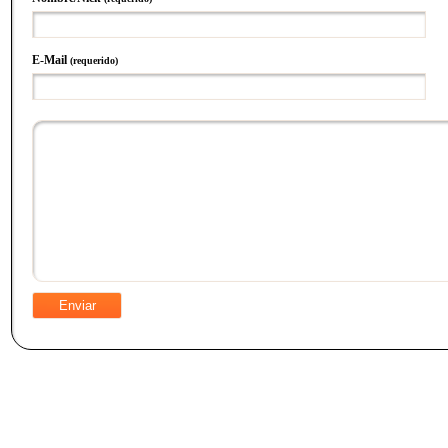
E-Mail
(requerido)