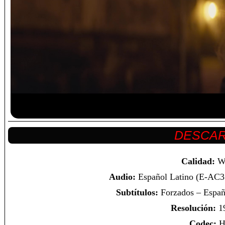
Calidad:
W
Audio:
Español Latino (E-AC3 
Subtítulos:
Forzados – Españo
Resolución:
1
Codec:
H