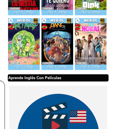
Aprende Inglés Con Películas