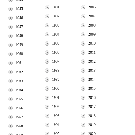
1981
2006
1955
1982
2007
1956
1983
2008
1957
1984
2009
1958
1985
2010
1959
1986
2011
1960
1987
2012
1961
1988
2013
1962
1989
2014
1963
1990
2015
1964
1991
2016
1965
1992
2017
1966
1993
2018
1967
1994
2019
1968
1995
2020