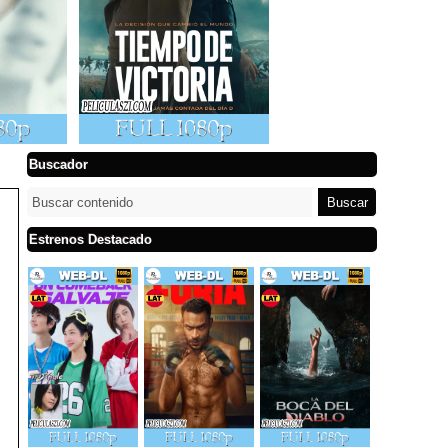
Buscador
Estrenos Destacado