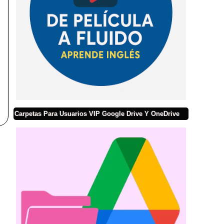
Carpetas Para Usuarios VIP Google Drive Y OneDrive