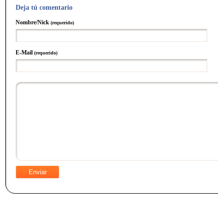
Deja tú comentario
Nombre/Nick
(requerido)
E-Mail
(requerido)