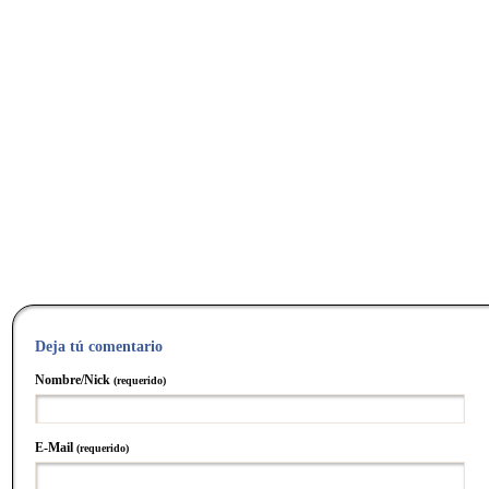
Deja tú comentario
Nombre/Nick
(requerido)
E-Mail
(requerido)