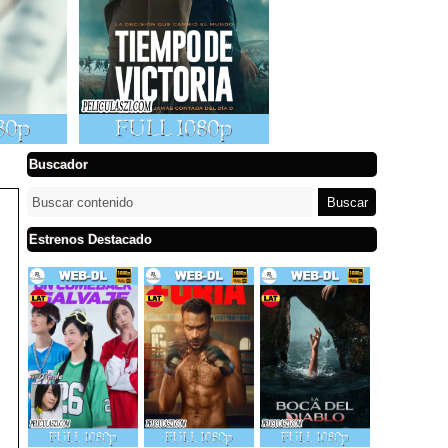
Buscador
Estrenos Destacado