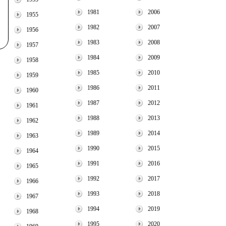
1981
2006
1955
1982
2007
1956
1983
2008
1957
1984
2009
1958
1985
2010
1959
1986
2011
1960
1987
2012
1961
1988
2013
1962
1989
2014
1963
1990
2015
1964
1991
2016
1965
1992
2017
1966
1993
2018
1967
1994
2019
1968
1995
2020