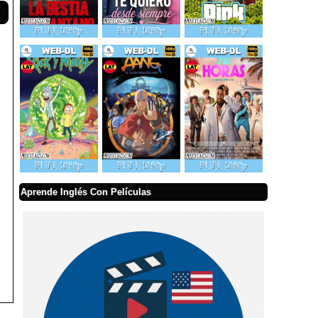
Aprende Inglés Con Películas