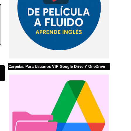
Carpetas Para Usuarios VIP Google Drive Y OneDrive