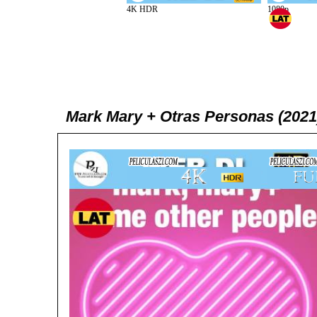
Mark Mary + Otras Personas (202