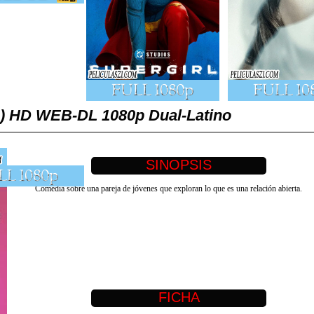
1) HD WEB-DL 1080p Dual-Latino
Comedia sobre una pareja de jóvenes que exploran lo que es una relación abierta.