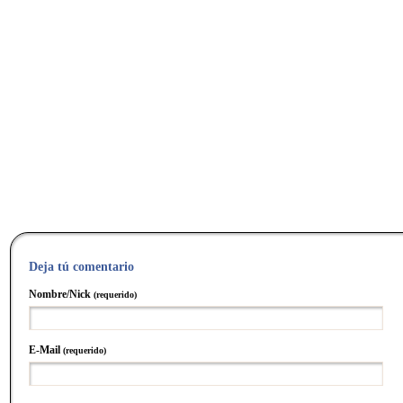
Deja tú comentario
Nombre/Nick
(requerido)
E-Mail
(requerido)