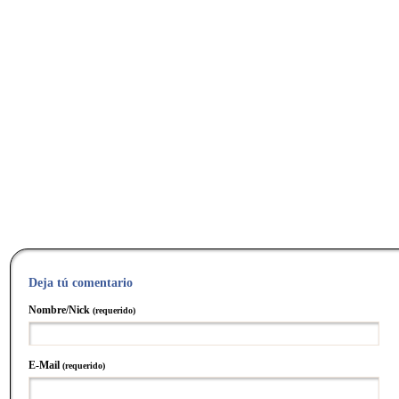
Deja tú comentario
Nombre/Nick
(requerido)
E-Mail
(requerido)