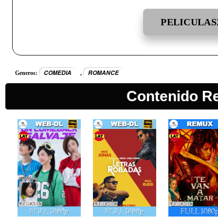
PELICULAS
COMEDIA
ROMANCE
Generos:
,
Contenido R