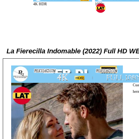
La Fierecilla Indomable (2022) Full HD 
Cuan
herm