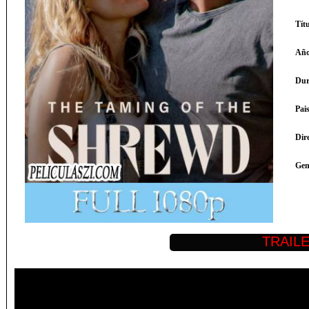
Títu
Año
Dur
Pai
Dir
Gen