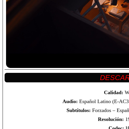
Calidad:
W
Audio:
Español Latino (E-AC3 
Subtítulos:
Forzados – Españo
Resolución:
1
Codec:
H