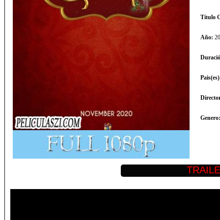
Título O
Año:
20
Duraci
Pais(es
Directo
Genero