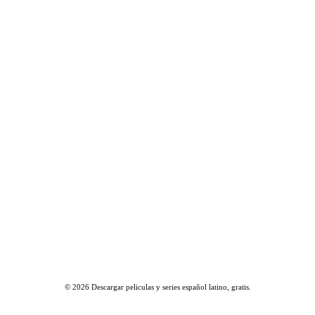
© 2026
Descargar peliculas y series español latino, gratis
.