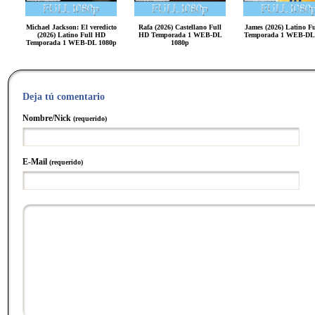
Michael Jackson: El veredicto
Rafa (2026) Castellano Full
James (2026) Latino F
(2026) Latino Full HD
HD Temporada 1 WEB-DL
Temporada 1 WEB-DL
Temporada 1 WEB-DL 1080p
1080p
Deja tú comentario
Nombre/Nick
(requerido)
E-Mail
(requerido)