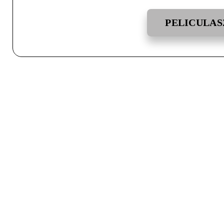
PELICULAS