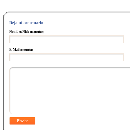
Deja tú comentario
Nombre/Nick
(requerido)
E-Mail
(requerido)