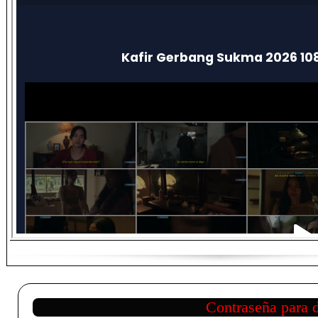
Contraseña para 