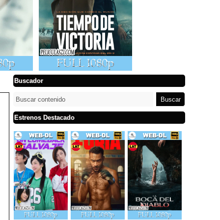
Buscador
Estrenos Destacado