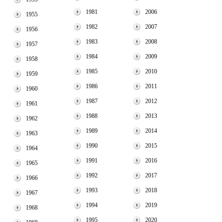
1981
2006
1955
1982
2007
1956
1983
2008
1957
1984
2009
1958
1985
2010
1959
1986
2011
1960
1987
2012
1961
1988
2013
1962
1989
2014
1963
1990
2015
1964
1991
2016
1965
1992
2017
1966
1993
2018
1967
1994
2019
1968
1995
2020