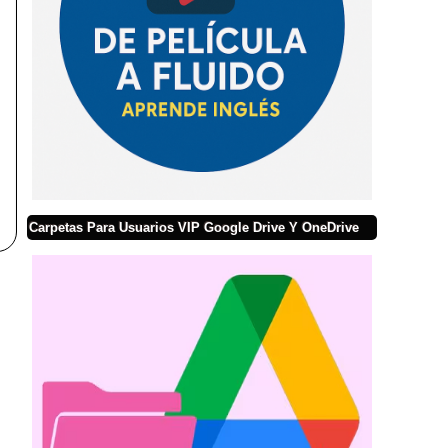
Carpetas Para Usuarios VIP Google Drive Y OneDrive