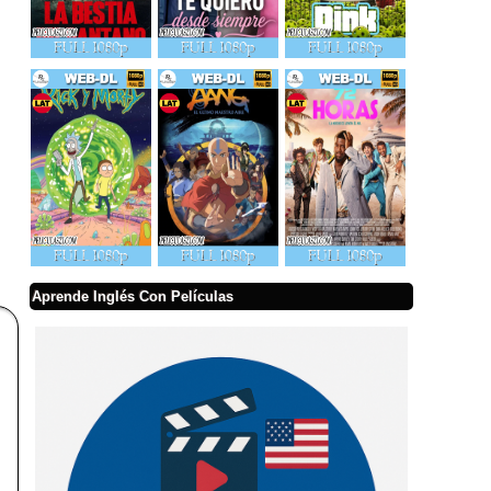
Aprende Inglés Con Películas