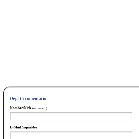
Deja tú comentario
Nombre/Nick
(requerido)
E-Mail
(requerido)