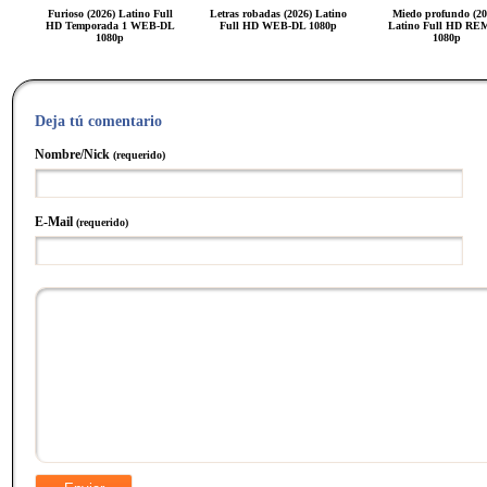
Furioso (2026) Latino Full
Letras robadas (2026) Latino
Miedo profundo (20
HD Temporada 1 WEB-DL
Full HD WEB-DL 1080p
Latino Full HD R
1080p
1080p
Deja tú comentario
Nombre/Nick
(requerido)
E-Mail
(requerido)