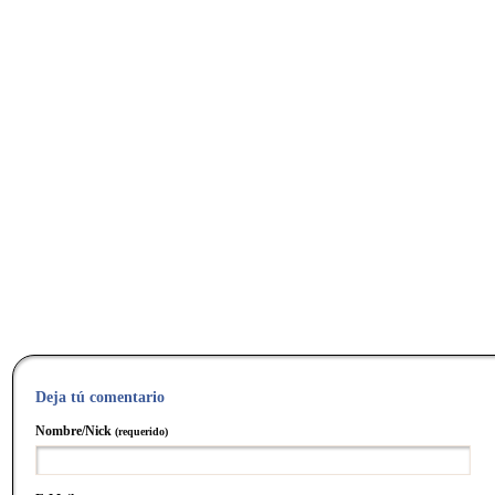
Deja tú comentario
Nombre/Nick
(requerido)